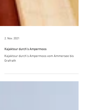
2. Nov. 2021
Kajaktour durch's Ampermoos
Kajaktour durch's Ampermoos vom Ammersee bis
Grafrath