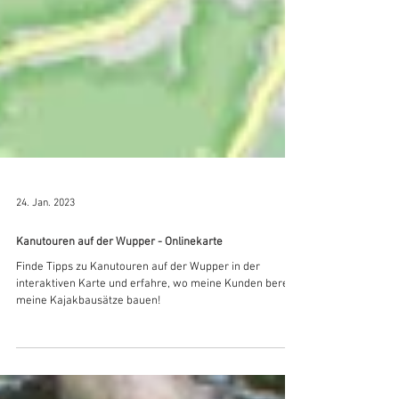
24. Jan. 2023
Kanutouren auf der Wupper - Onlinekarte
Finde Tipps zu Kanutouren auf der Wupper in der
interaktiven Karte und erfahre, wo meine Kunden bereits
meine Kajakbausätze bauen!