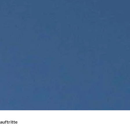
auftritte